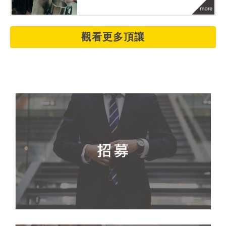
觀看更多頂讓