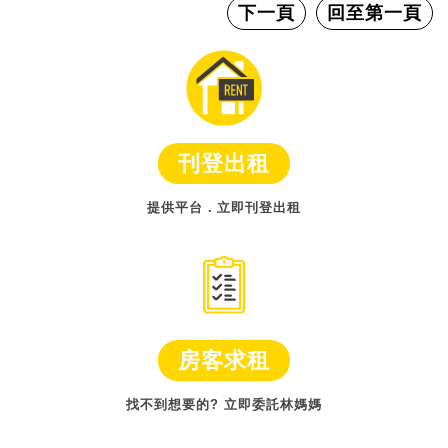
下一頁
回至第一頁
刊登出租
提供平台．立即刊登出租
房客求租
找不到想要的? 立即委託林媽媽